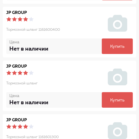
JP GROUP
Тормозной шланг 1161600400
Цена
Купить
Нет в наличии
JP GROUP
Тормозной шланг
Цена
Купить
Нет в наличии
JP GROUP
Тормозной шланг 1161601300