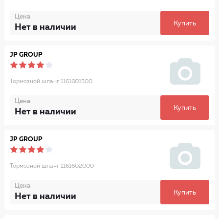
Цена
Купить
Нет в наличии
JP GROUP
Тормозной шланг 1161601500
Цена
Купить
Нет в наличии
JP GROUP
Тормозной шланг 1161602000
Цена
Купить
Нет в наличии