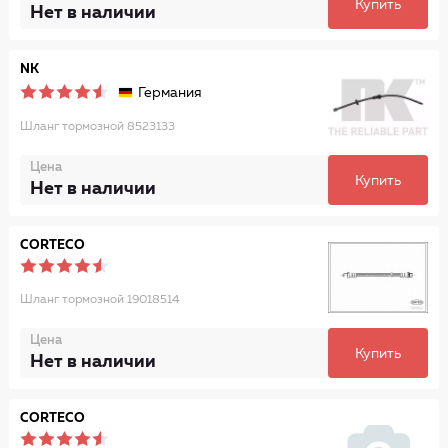
Купить
Нет в наличии
NK
Германия
Шланг тормозной 8523133
Цена
Купить
Нет в наличии
CORTECO
Шланг тормозной 19018514
Цена
Купить
Нет в наличии
CORTECO