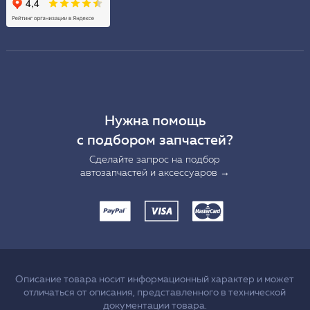
Нужна помощь
с подбором запчастей?
Сделайте запрос на подбор
автозапчастей и аксессуаров →
Описание товара носит информационный характер и может
отличаться от описания, представленного в технической
документации товара.