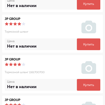
Цена
Купить
Нет в наличии
JP GROUP
Тормозной шланг
Цена
Купить
Нет в наличии
JP GROUP
Тормозной шланг 1161700700
Цена
Купить
Нет в наличии
JP GROUP