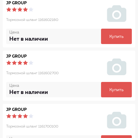
JP GROUP
Тормозной шланг 1161602180
Цена
Купить
Нет в наличии
JP GROUP
Тормозной шланг 1161602700
Цена
Купить
Нет в наличии
JP GROUP
Тормозной шланг 1161700100