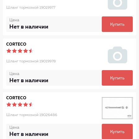
Шланг тормозной 19019977
Цена
Купить
Нет в наличии
CORTECO
Шланг тормозной 19019978
Цена
Купить
Нет в наличии
CORTECO
Шланг тормозной 19026486
Цена
Купить
Нет в наличии