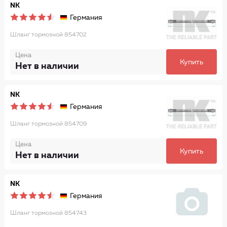
NK
Германия
Шланг тормозной 854702
Цена
Купить
Нет в наличии
NK
Германия
Шланг тормозной 854709
Цена
Купить
Нет в наличии
NK
Германия
Шланг тормозной 854743