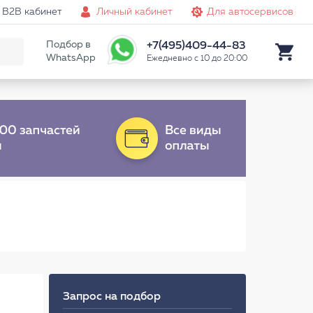
B2B кабинет
Личный кабинет
Для автосервисов
Подбор в
+7(495)409-44-83
WhatsApp
Ежедневно с 10 до 20:00
Запрос на подбор