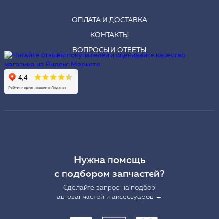
ОПЛАТА И ДОСТАВКА
КОНТАКТЫ
ВОПРОСЫ И ОТВЕТЫ
Нужна помощь
с подбором запчастей?
Сделайте запрос на подбор
автозапчастей и аксессуаров →