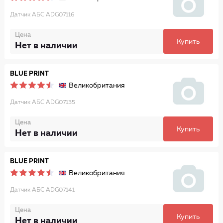
Датчик АБС ADG07116
Цена
Купить
Нет в наличии
BLUE PRINT
Великобритания
Датчик АБС ADG07135
Цена
Купить
Нет в наличии
BLUE PRINT
Великобритания
Датчик АБС ADG07141
Цена
Купить
Нет в наличии