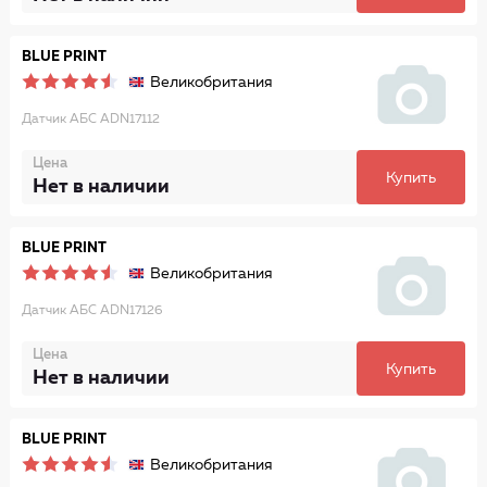
BLUE PRINT
Великобритания
Датчик АБС ADN17112
Цена
Купить
Нет в наличии
BLUE PRINT
Великобритания
Датчик АБС ADN17126
Цена
Купить
Нет в наличии
BLUE PRINT
Великобритания