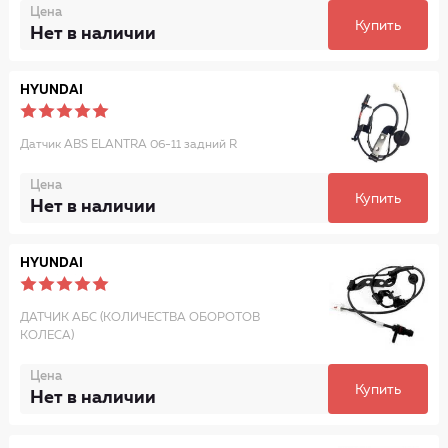
Цена
Купить
Нет в наличии
HYUNDAI
Датчик ABS ELANTRA 06-11 задний R
Цена
Купить
Нет в наличии
HYUNDAI
ДАТЧИК АБС (КОЛИЧЕСТВА ОБОРОТОВ
КОЛЕСА)
Цена
Купить
Нет в наличии