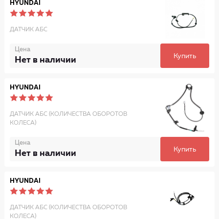
HYUNDAI
ДАТЧИК АБС
Цена
Купить
Нет в наличии
HYUNDAI
ДАТЧИК АБС (КОЛИЧЕСТВА ОБОРОТОВ
КОЛЕСА)
Цена
Купить
Нет в наличии
HYUNDAI
ДАТЧИК АБС (КОЛИЧЕСТВА ОБОРОТОВ
КОЛЕСА)