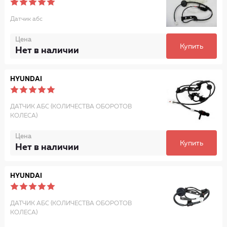
Датчик абс
Цена
Купить
Нет в наличии
HYUNDAI
ДАТЧИК АБС (КОЛИЧЕСТВА ОБОРОТОВ
КОЛЕСА)
Цена
Купить
Нет в наличии
HYUNDAI
ДАТЧИК АБС (КОЛИЧЕСТВА ОБОРОТОВ
КОЛЕСА)