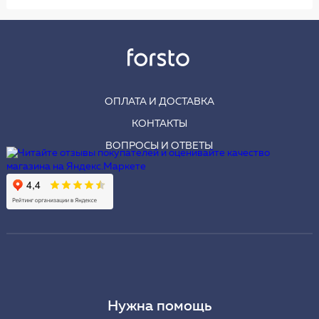
ОПЛАТА И ДОСТАВКА
КОНТАКТЫ
ВОПРОСЫ И ОТВЕТЫ
Нужна помощь