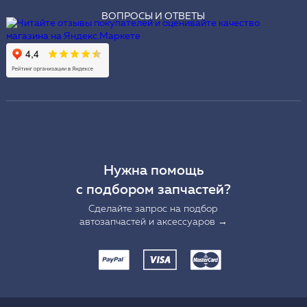
ВОПРОСЫ И ОТВЕТЫ
Нужна помощь
с подбором запчастей?
Сделайте запрос на подбор
автозапчастей и аксессуаров →