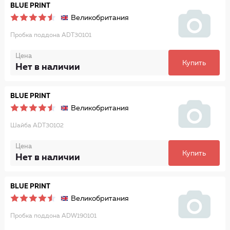
BLUE PRINT
Великобритания
Пробка поддона ADT30101
Цена
Купить
Нет в наличии
BLUE PRINT
Великобритания
Шайба ADT30102
Цена
Купить
Нет в наличии
BLUE PRINT
Великобритания
Пробка поддона ADW190101