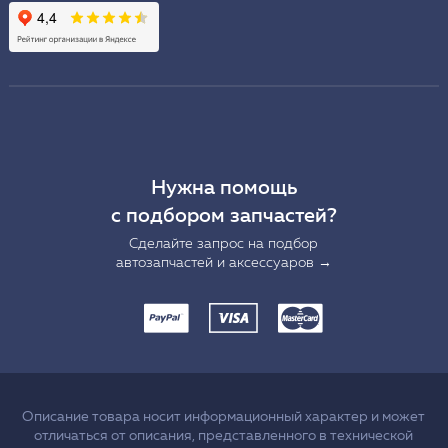
Нужна помощь
с подбором запчастей?
Сделайте запрос на подбор
автозапчастей и аксессуаров →
Описание товара носит информационный характер и может
отличаться от описания, представленного в технической