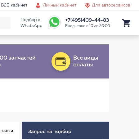
B2B кабинет
Личный кабинет
Для автосервисов
Подбор в
+7(495)409-44-83
WhatsApp
Ежедневно с 10 до 20:00
ставки
Запрос на подбор