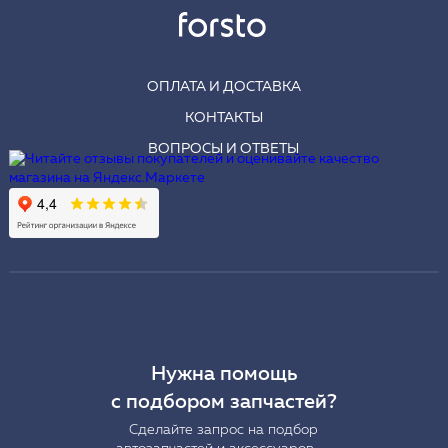
ОПЛАТА И ДОСТАВКА
КОНТАКТЫ
ВОПРОСЫ И ОТВЕТЫ
Нужна помощь
с подбором запчастей?
Сделайте запрос на подбор