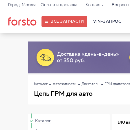
Город: Москва
Оплата и доставка
Контакты
Вопросы 
ВСЕ ЗАПЧАСТИ
VIN-ЗАПРОС
Каталог
→
Автозапчасти
→
Двигатель
→
ГРМ двигателя
Цепь ГРМ для авто
Каталог
140 в