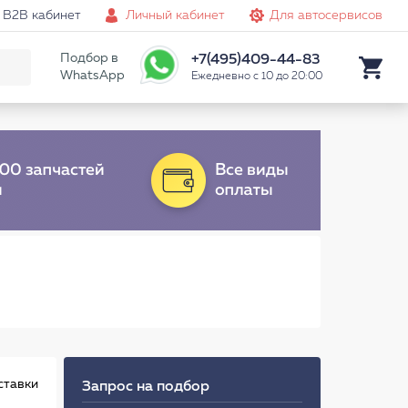
B2B кабинет
Личный кабинет
Для автосервисов
Подбор в
+7(495)409-44-83
WhatsApp
Ежедневно с 10 до 20:00
ставки
Запрос на подбор