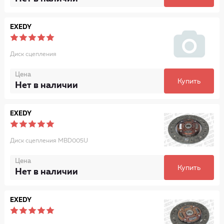
EXEDY
Диск сцепления
Цена
Купить
Нет в наличии
EXEDY
Диск сцепления MBD005U
Цена
Купить
Нет в наличии
EXEDY