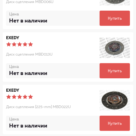
Диск сцепления MBD006U
Цена
Купить
Нет в наличии
EXEDY
Диск сцепления MBD013U
Цена
Купить
Нет в наличии
EXEDY
Диск сцепления [225-mm] MBD022U
Цена
Купить
Нет в наличии