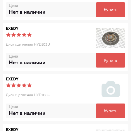
Цена
Купить
Нет в наличии
EXEDY
Диск сцепления HYD103U
Цена
Купить
Нет в наличии
EXEDY
Диск сцепления HYD108U
Цена
Купить
Нет в наличии
EXEDY