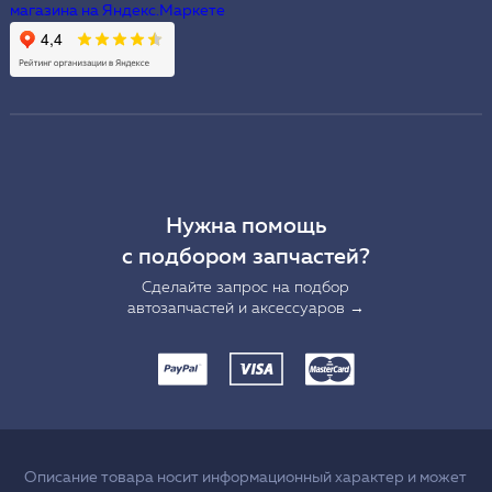
Нужна помощь
с подбором запчастей?
Сделайте запрос на подбор
автозапчастей и аксессуаров →
Описание товара носит информационный характер и может