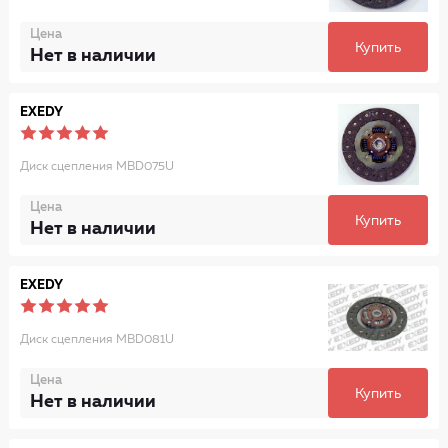
Цена
Купить
Нет в наличии
EXEDY
Диск сцепления MBD075U
Цена
Купить
Нет в наличии
EXEDY
Диск сцепления MBD081U
Цена
Купить
Нет в наличии