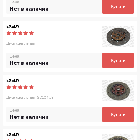
Цена
Купить
Нет в наличии
EXEDY
Диск сцепления
Цена
Купить
Нет в наличии
EXEDY
Диск сцепления ISD104US
Цена
Купить
Нет в наличии
EXEDY