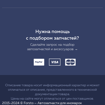
Нужна помощь
с подбором запчастей?
Сделайте запрос на подбор
автозапчастей и аксессуаров →
Описание товара носит информационный характер и может
отличаться от описания, представленного в технической
документации товара.
Цены на сайте могут отличаться от цен поставщиков.
2015-2024 © Forsto — Автозапчасти для иномарок