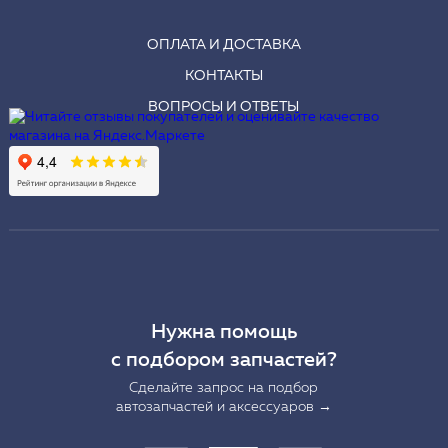
ОПЛАТА И ДОСТАВКА
КОНТАКТЫ
ВОПРОСЫ И ОТВЕТЫ
Нужна помощь
с подбором запчастей?
Сделайте запрос на подбор
автозапчастей и аксессуаров →