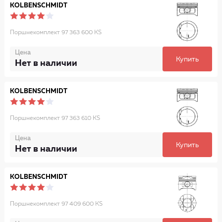
KOLBENSCHMIDT
Поршнекомплект 97 363 600 KS
Цена
Купить
Нет в наличии
KOLBENSCHMIDT
Поршнекомплект 97 363 610 KS
Цена
Купить
Нет в наличии
KOLBENSCHMIDT
Поршнекомплект 97 409 600 KS