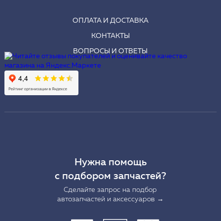
ОПЛАТА И ДОСТАВКА
КОНТАКТЫ
ВОПРОСЫ И ОТВЕТЫ
Нужна помощь
с подбором запчастей?
Сделайте запрос на подбор
автозапчастей и аксессуаров →