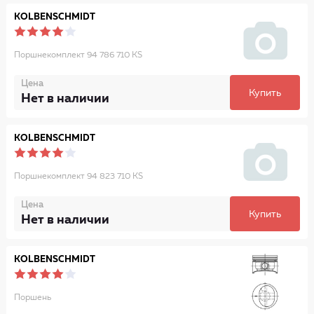
KOLBENSCHMIDT
Поршнекомплект 94 786 710 KS
Цена
Купить
Нет в наличии
KOLBENSCHMIDT
Поршнекомплект 94 823 710 KS
Цена
Купить
Нет в наличии
KOLBENSCHMIDT
Поршень