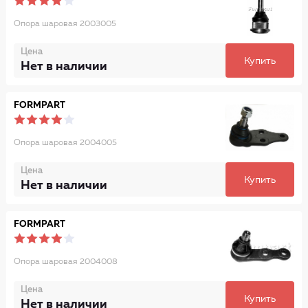
Опора шаровая 2003005
Цена
Купить
Нет в наличии
FORMPART
Опора шаровая 2004005
Цена
Купить
Нет в наличии
FORMPART
Опора шаровая 2004008
Цена
Купить
Нет в наличии