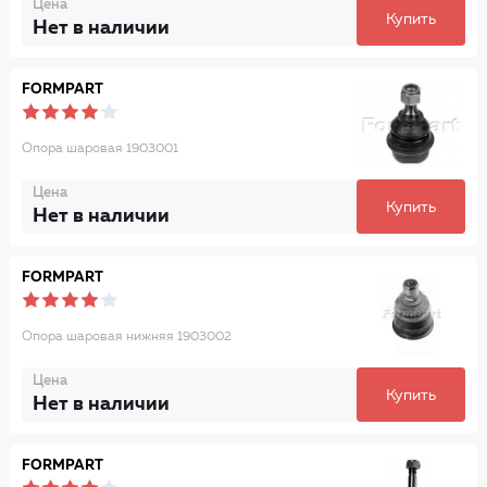
Цена
Купить
Нет в наличии
FORMPART
Опора шаровая 1903001
Цена
Купить
Нет в наличии
FORMPART
Опора шаровая нижняя 1903002
Цена
Купить
Нет в наличии
FORMPART