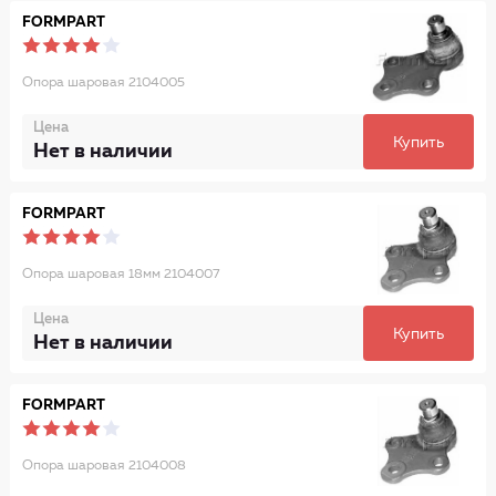
FORMPART
Опора шаровая 2104005
Цена
Купить
Нет в наличии
FORMPART
Опора шаровая 18мм 2104007
Цена
Купить
Нет в наличии
FORMPART
Опора шаровая 2104008