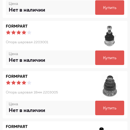
Цена
Купить
Нет в наличии
FORMPART
Опора шаровая 2203001
Цена
Купить
Нет в наличии
FORMPART
Опора шаровая 18мм 2203005
Цена
Купить
Нет в наличии
FORMPART