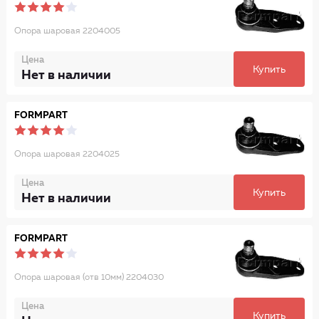
Опора шаровая 2204005
Цена
Купить
Нет в наличии
FORMPART
Опора шаровая 2204025
Цена
Купить
Нет в наличии
FORMPART
Опора шаровая (отв 10мм) 2204030
Цена
Купить