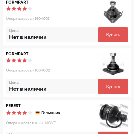
FORMPART
Опора шаровая 1604001
Цена
Купить
Нет в наличии
FORMPART
Опора шаровая 1604002
Цена
Купить
Нет в наличии
FEBEST
Германия
Опора шаровая 1820-MOVF