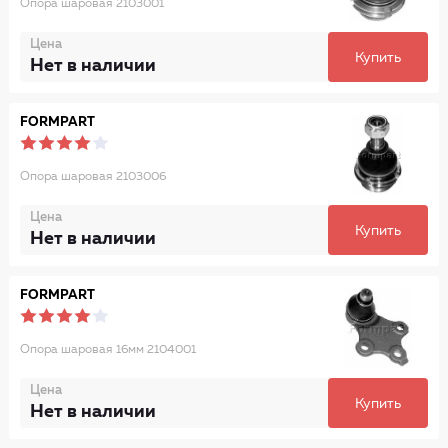
Опора шаровая 2103001
Цена
Купить
Нет в наличии
FORMPART
Опора шаровая 2103006
Цена
Купить
Нет в наличии
FORMPART
Опора шаровая 16мм 2104001
Цена
Купить
Нет в наличии