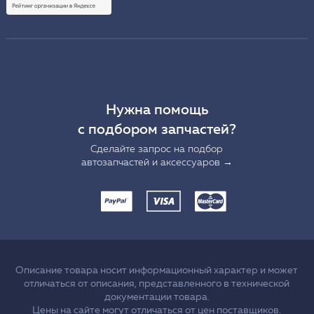
Нужна помощь
с подбором запчастей?
Сделайте запрос на подбор
автозапчастей и аксессуаров →
Описание товара носит информационный характер и может
отличаться от описания, представленного в технической
документации товара.
Цены на сайте могут отличаться от цен поставщиков.