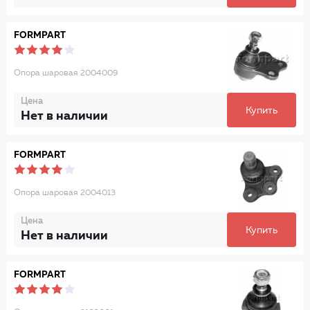
FORMPART
Опора шаровая 2004009
Цена
Купить
Нет в наличии
FORMPART
Опора шаровая 2004013
Цена
Купить
Нет в наличии
FORMPART