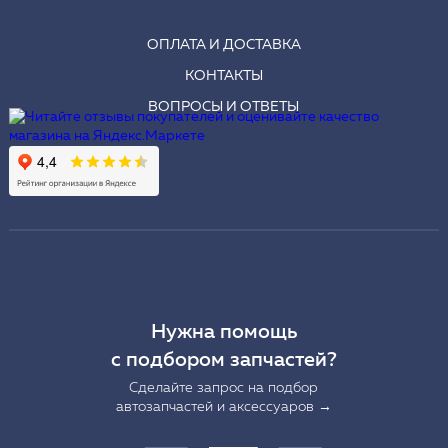
ОПЛАТА И ДОСТАВКА
КОНТАКТЫ
ВОПРОСЫ И ОТВЕТЫ
Нужна помощь
с подбором запчастей?
Сделайте запрос на подбор
автозапчастей и аксессуаров →