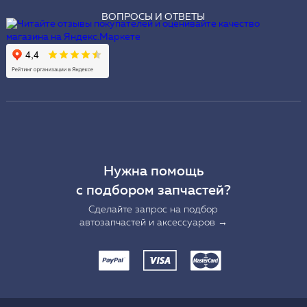
ВОПРОСЫ И ОТВЕТЫ
Нужна помощь
с подбором запчастей?
Сделайте запрос на подбор
автозапчастей и аксессуаров →