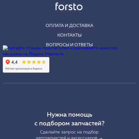
ОПЛАТА И ДОСТАВКА
КОНТАКТЫ
ВОПРОСЫ И ОТВЕТЫ
Нужна помощь
с подбором запчастей?
Сделайте запрос на подбор
автозапчастей и аксессуаров →