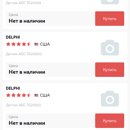
Датчик АБС SS20019
Цена
Купить
Нет в наличии
DELPHI
США
Датчик АБС SS20020
Цена
Купить
Нет в наличии
DELPHI
США
Датчик АБС SS20021
Цена
Купить
Нет в наличии