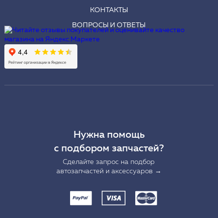
КОНТАКТЫ
ВОПРОСЫ И ОТВЕТЫ
Нужна помощь
с подбором запчастей?
Сделайте запрос на подбор
автозапчастей и аксессуаров →