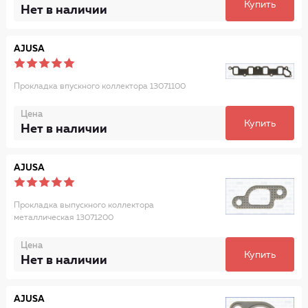
Купить
Нет в наличии
AJUSA
Прокладка впускного коллектора 13071100
Цена
Купить
Нет в наличии
AJUSA
Прокладка выпускного коллектора
металлическая 13071200
Цена
Купить
Нет в наличии
AJUSA