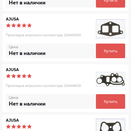
Купить
Нет в наличии
AJUSA
Прокладка впускного коллектора 13049000
Цена
Купить
Нет в наличии
AJUSA
Прокладка впускного коллектора 13049400
Цена
Купить
Нет в наличии
AJUSA