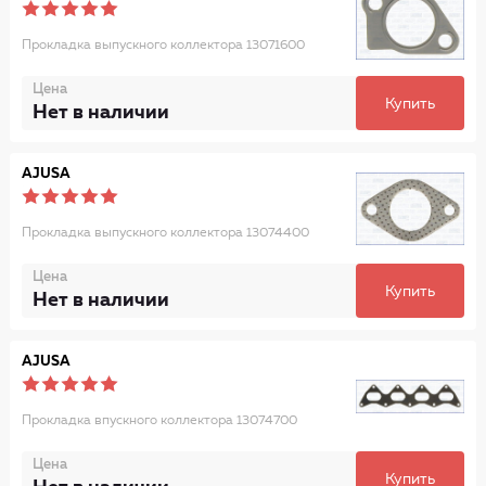
Прокладка выпускного коллектора 13071600
Цена
Купить
Нет в наличии
AJUSA
Прокладка выпускного коллектора 13074400
Цена
Купить
Нет в наличии
AJUSA
Прокладка впускного коллектора 13074700
Цена
Купить