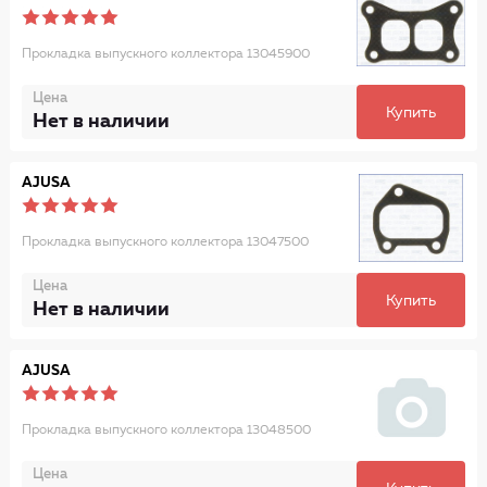
Прокладка выпускного коллектора 13045900
Цена
Купить
Нет в наличии
AJUSA
Прокладка выпускного коллектора 13047500
Цена
Купить
Нет в наличии
AJUSA
Прокладка выпускного коллектора 13048500
Цена