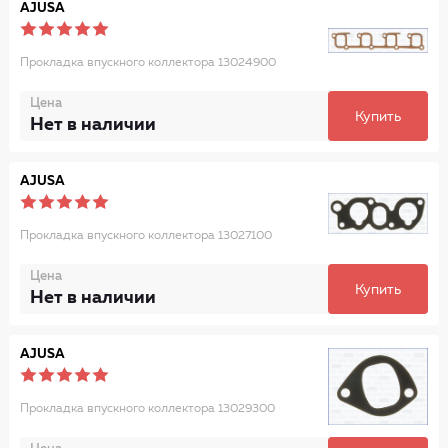
AJUSA
Прокладка впускного коллектора 13024900
Цена
Купить
Нет в наличии
AJUSA
Прокладка впускного коллектора 13027100
Цена
Купить
Нет в наличии
AJUSA
Прокладка впускного коллектора 13029300