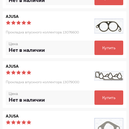
Нет в наличии
AJUSA
Прокладка впускного коллектора 13076600
Цена
Купить
Нет в наличии
AJUSA
Прокладка впускного коллектора 13079000
Цена
Купить
Нет в наличии
AJUSA