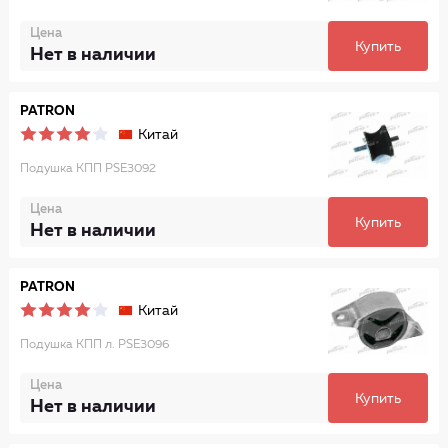
Цена
Купить
Нет в наличии
PATRON
Китай
Подушка КПП PSE3092
Цена
Купить
Нет в наличии
PATRON
Китай
Подушка КПП л. PSE3096
Цена
Купить
Нет в наличии