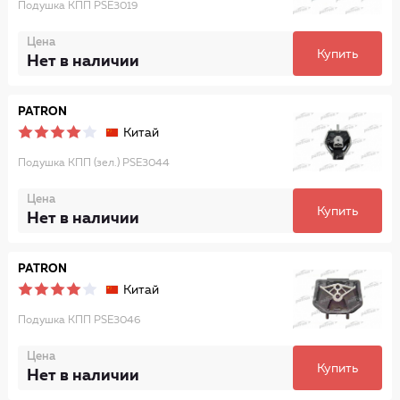
Подушка КПП PSE3019
Цена
Купить
Нет в наличии
PATRON
Китай
Подушка КПП (зел.) PSE3044
Цена
Купить
Нет в наличии
PATRON
Китай
Подушка КПП PSE3046
Цена
Купить
Нет в наличии