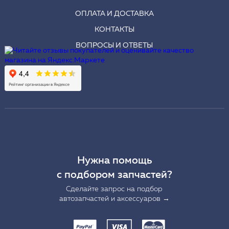
ОПЛАТА И ДОСТАВКА
КОНТАКТЫ
ВОПРОСЫ И ОТВЕТЫ
Нужна помощь
с подбором запчастей?
Сделайте запрос на подбор
автозапчастей и аксессуаров →