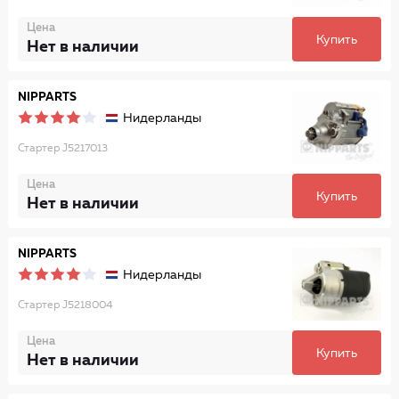
Цена
Купить
Нет в наличии
NIPPARTS
Нидерланды
Стартер J5217013
Цена
Купить
Нет в наличии
NIPPARTS
Нидерланды
Стартер J5218004
Цена
Купить
Нет в наличии