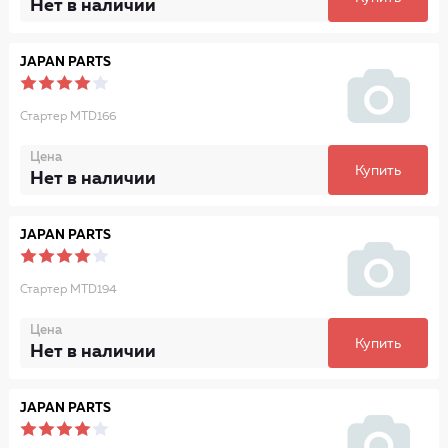
Нет в наличии
JAPAN PARTS
Стартер MTD166
Цена
Купить
Нет в наличии
JAPAN PARTS
Стартер MTD194
Цена
Купить
Нет в наличии
JAPAN PARTS