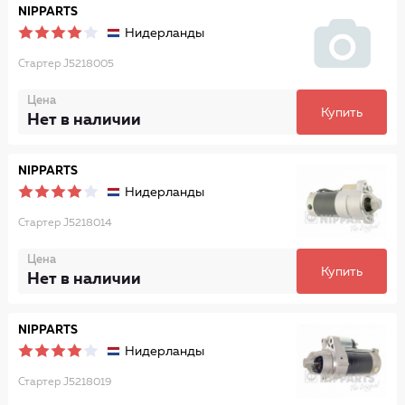
NIPPARTS
Нидерланды
Стартер J5218005
Цена
Купить
Нет в наличии
NIPPARTS
Нидерланды
Стартер J5218014
Цена
Купить
Нет в наличии
NIPPARTS
Нидерланды
Стартер J5218019