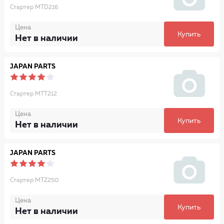
Стартер MTD216
Цена
Купить
Нет в наличии
JAPAN PARTS
Стартер MTT212
Цена
Купить
Нет в наличии
JAPAN PARTS
Стартер MTZ250
Цена
Купить
Нет в наличии