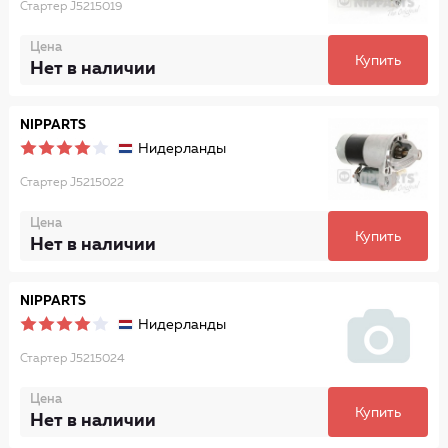
Стартер J5215019
Цена
Купить
Нет в наличии
NIPPARTS
Нидерланды
Стартер J5215022
Цена
Купить
Нет в наличии
NIPPARTS
Нидерланды
Стартер J5215024
Цена
Купить
Нет в наличии