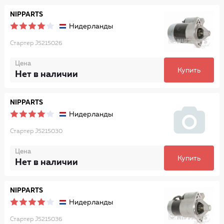
NIPPARTS
Нидерланды
Стартер J5215026
Цена
Купить
Нет в наличии
NIPPARTS
Нидерланды
Стартер J5215030
Цена
Купить
Нет в наличии
NIPPARTS
Нидерланды
Стартер J5215036