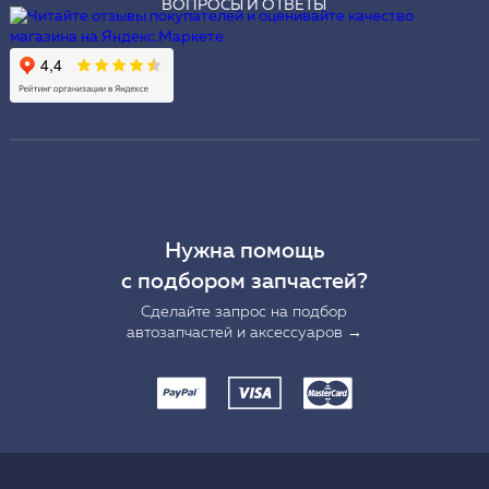
ВОПРОСЫ И ОТВЕТЫ
Нужна помощь
с подбором запчастей?
Сделайте запрос на подбор
автозапчастей и аксессуаров →