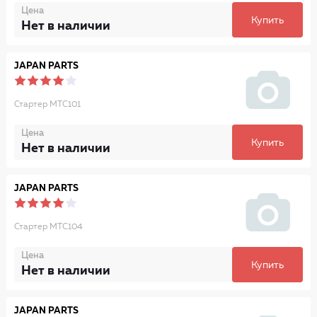
Цена
Купить
Нет в наличии
JAPAN PARTS
Стартер MTC101
Цена
Купить
Нет в наличии
JAPAN PARTS
Стартер MTC104
Цена
Купить
Нет в наличии
JAPAN PARTS