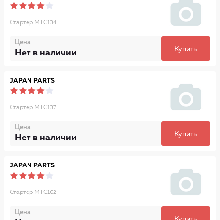
Стартер MTC134
Цена
Купить
Нет в наличии
JAPAN PARTS
Стартер MTC137
Цена
Купить
Нет в наличии
JAPAN PARTS
Стартер MTC162
Цена
Купить