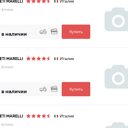
Италия
TI MARELLI
 фонарь
Купить
 в наличии
Италия
TI MARELLI
 фонарь
Купить
 в наличии
Италия
TI MARELLI
 фонарь