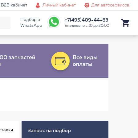
B2B кабинет
Личный кабинет
Для автосервисов
Подбор в
+7(495)409-44-83
WhatsApp
Ежедневно с 10 до 20:00
ставки
Запрос на подбор