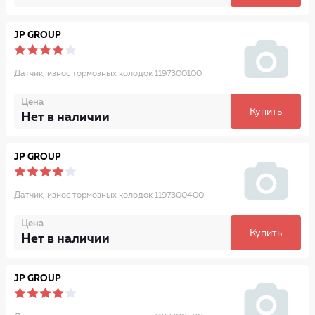
JP GROUP
Датчик, износ тормозных колодок 1197300100
Цена
Купить
Нет в наличии
JP GROUP
Датчик, износ тормозных колодок 1197300400
Цена
Купить
Нет в наличии
JP GROUP