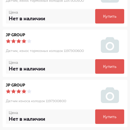
Датчик, износ тормозных колодок 1197300500
Цена
Купить
Нет в наличии
JP GROUP
Датчик, износ тормозных колодок 1197300600
Цена
Купить
Нет в наличии
JP GROUP
Датчик износа колодок 1197300800
Цена
Купить
Нет в наличии