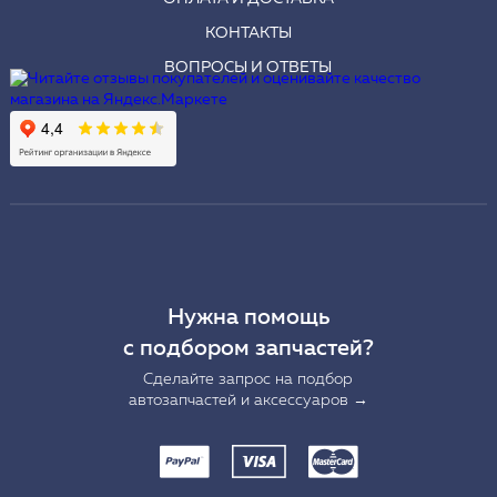
КОНТАКТЫ
ВОПРОСЫ И ОТВЕТЫ
Нужна помощь
с подбором запчастей?
Сделайте запрос на подбор
автозапчастей и аксессуаров →