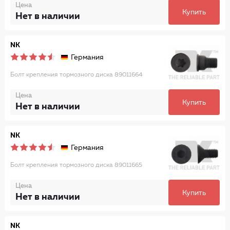
Цена
Купить
Нет в наличии
NK
Германия
Болт крепления тормозного диска 89011664
Цена
Купить
Нет в наличии
NK
Германия
Болт крепления тормозного диска 89011665
Цена
Купить
Нет в наличии
NK