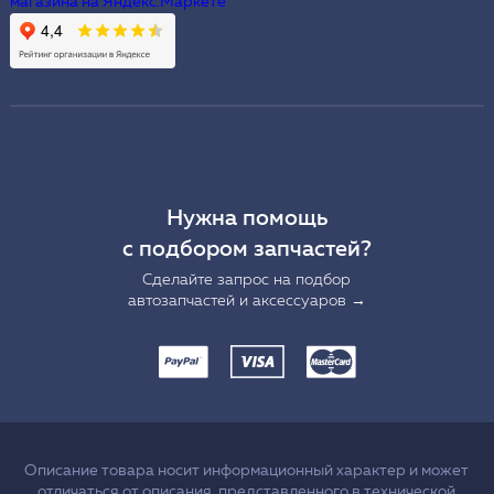
Нужна помощь
с подбором запчастей?
Сделайте запрос на подбор
автозапчастей и аксессуаров →
Описание товара носит информационный характер и может
отличаться от описания, представленного в технической