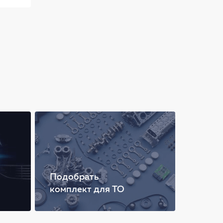
Подобрать
комплект для ТО