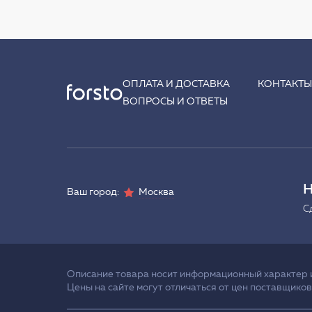
ОПЛАТА И ДОСТАВКА
КОНТАКТ
ВОПРОСЫ И ОТВЕТЫ
Н
Ваш город:
Москва
С
Описание товара носит информационный характер и 
Цены на сайте могут отличаться от цен поставщиков