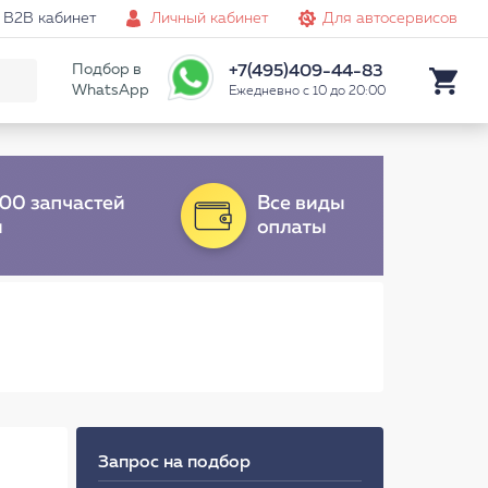
B2B кабинет
Личный кабинет
Для автосервисов
Подбор в
+7(495)409-44-83
WhatsApp
Ежедневно с 10 до 20:00
Запрос на подбор