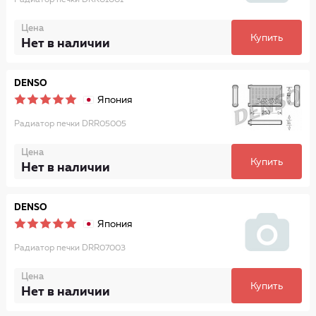
Радиатор печки DRR01001
Цена
Купить
Нет в наличии
DENSO
Япония
Радиатор печки DRR05005
Цена
Купить
Нет в наличии
DENSO
Япония
Радиатор печки DRR07003
Цена
Купить
Нет в наличии