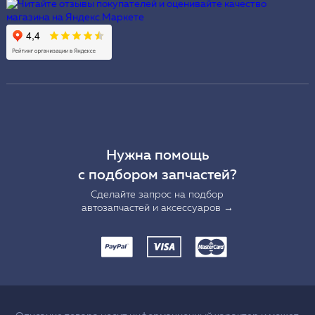
Нужна помощь
с подбором запчастей?
Сделайте запрос на подбор
автозапчастей и аксессуаров →