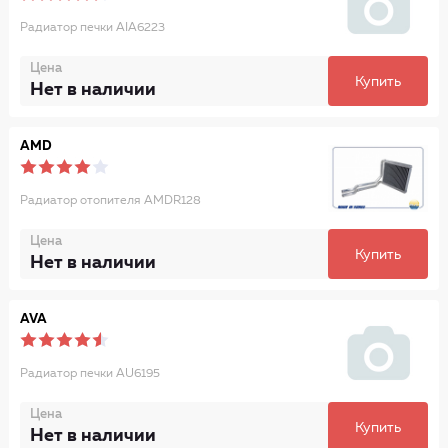
Радиатор печки AIA6223
Цена
Купить
Нет в наличии
AMD
Радиатор отопителя AMDR128
Цена
Купить
Нет в наличии
AVA
Радиатор печки AU6195
Цена
Купить
Нет в наличии