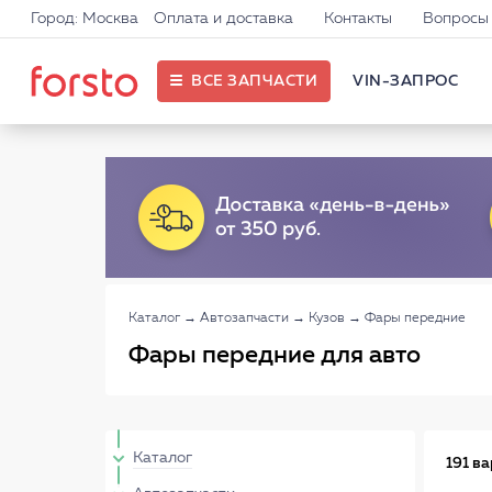
Город: Москва
Оплата и доставка
Контакты
Вопросы 
ВСЕ ЗАПЧАСТИ
VIN-ЗАПРОС
Каталог
→
Автозапчасти
→
Кузов
→
Фары передние
Фары передние для авто
Каталог
191 в