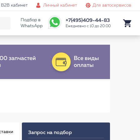
B2B кабинет
Личный кабинет
Для автосервисов
Подбор в
+7(495)409-44-83
WhatsApp
Ежедневно с 10 до 20:00
ставки
Запрос на подбор