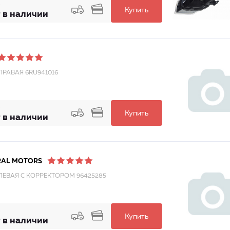
Купить
 в наличии
ПРАВАЯ 6RU941016
Купить
 в наличии
RAL MOTORS
ЛЕВАЯ С КОРРЕКТОРОМ 96425285
Купить
 в наличии