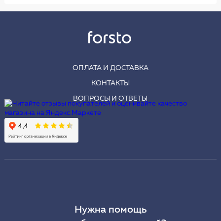
ОПЛАТА И ДОСТАВКА
КОНТАКТЫ
ВОПРОСЫ И ОТВЕТЫ
Нужна помощь