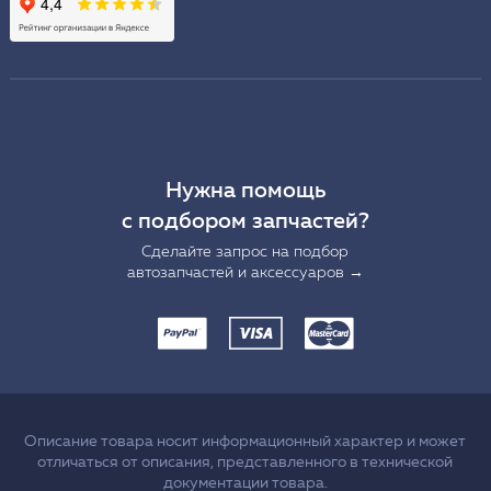
Нужна помощь
с подбором запчастей?
Сделайте запрос на подбор
автозапчастей и аксессуаров →
Описание товара носит информационный характер и может
отличаться от описания, представленного в технической
документации товара.