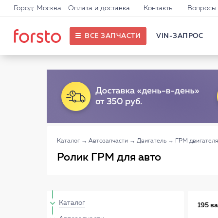
Город: Москва
Оплата и доставка
Контакты
Вопросы 
ВСЕ ЗАПЧАСТИ
VIN-ЗАПРОС
Каталог
→
Автозапчасти
→
Двигатель
→
ГРМ двигателя
Ролик ГРМ для авто
Каталог
195 в