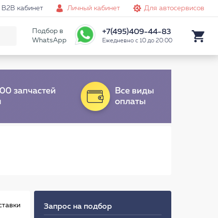
B2B кабинет
Личный кабинет
Для автосервисов
Подбор в
+7(495)409-44-83
WhatsApp
Ежедневно с 10 до 20:00
ставки
Запрос на подбор