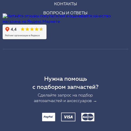
КОНТАКТЫ
ВОПРОСЫ И ОТВЕТЫ
Нужна помощь
с подбором запчастей?
Сделайте запрос на подбор
автозапчастей и аксессуаров →