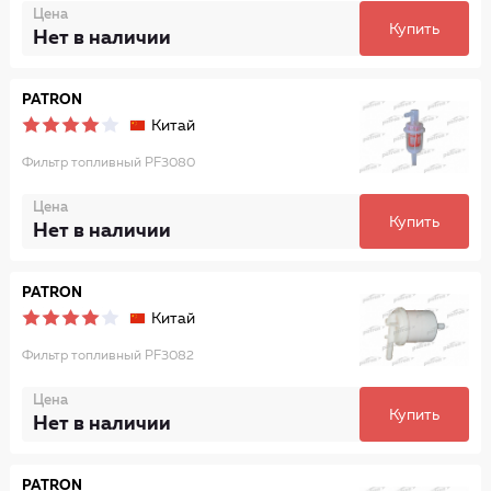
Цена
Купить
Нет в наличии
PATRON
Китай
Фильтр топливный PF3080
Цена
Купить
Нет в наличии
PATRON
Китай
Фильтр топливный PF3082
Цена
Купить
Нет в наличии
PATRON