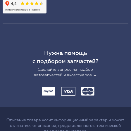
Нужна помощь
с подбором запчастей?
Сделайте запрос на подбор
автозапчастей и аксессуаров →
Описание товара носит информационный характер и может
отличаться от описания, представленного в технической