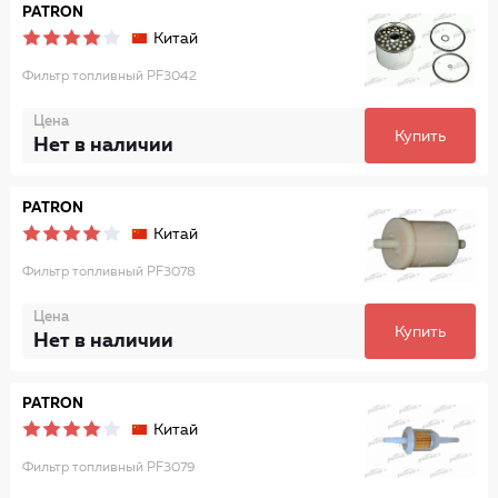
PATRON
Китай
Фильтр топливный PF3042
Цена
Купить
Нет в наличии
PATRON
Китай
Фильтр топливный PF3078
Цена
Купить
Нет в наличии
PATRON
Китай
Фильтр топливный PF3079