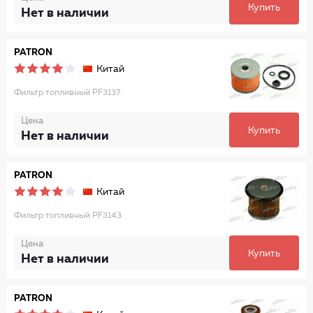
Купить
Нет в наличии
PATRON
Китай
Фильтр топливный PF3137
Цена
Купить
Нет в наличии
PATRON
Китай
Фильтр топливный PF3143
Цена
Купить
Нет в наличии
PATRON