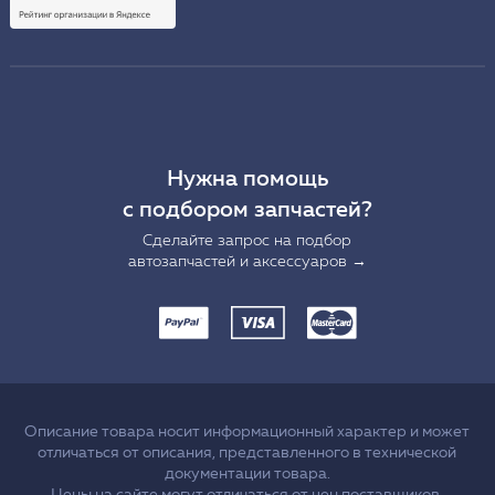
Нужна помощь
с подбором запчастей?
Сделайте запрос на подбор
автозапчастей и аксессуаров →
Описание товара носит информационный характер и может
отличаться от описания, представленного в технической
документации товара.