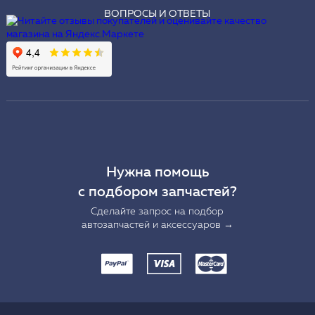
ВОПРОСЫ И ОТВЕТЫ
Нужна помощь
с подбором запчастей?
Сделайте запрос на подбор
автозапчастей и аксессуаров →