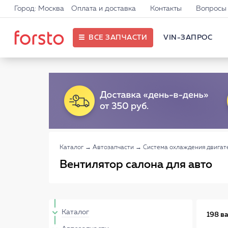
Город: Москва
Оплата и доставка
Контакты
Вопросы 
ВСЕ ЗАПЧАСТИ
VIN-ЗАПРОС
Каталог
→
Автозапчасти
→
Система охлаждения двигат
Вентилятор салона для авто
Каталог
198 в