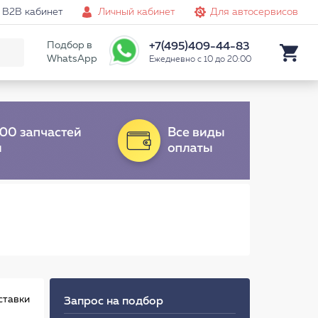
B2B кабинет
Личный кабинет
Для автосервисов
Подбор в
+7(495)409-44-83
WhatsApp
Ежедневно с 10 до 20:00
ставки
Запрос на подбор