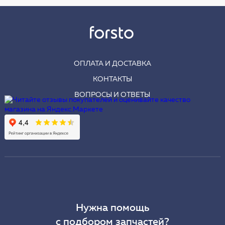
ОПЛАТА И ДОСТАВКА
КОНТАКТЫ
ВОПРОСЫ И ОТВЕТЫ
Нужна помощь
с подбором запчастей?