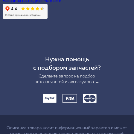
Нужна помощь
с подбором запчастей?
Сделайте запрос на подбор
автозапчастей и аксессуаров →
Описание товара носит информационный характер и может
отличаться от описания, представленного в технической