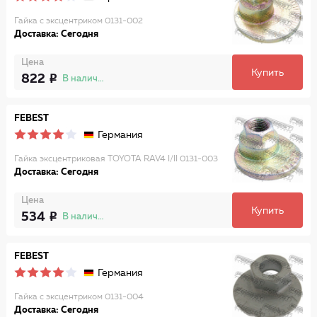
Гайка с эксцентриком 0131-002
Доставка: Сегодня
Цена
Купить
822
В наличии
FEBEST
Германия
Гайка эксцентриковая TOYOTA RAV4 I/II 0131-003
Доставка: Сегодня
Цена
Купить
534
В наличии
FEBEST
Германия
Гайка с эксцентриком 0131-004
Доставка: Сегодня