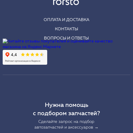
ОПЛАТА И ДОСТАВКА
КОНТАКТЫ
ВОПРОСЫ И ОТВЕТЫ
Нужна помощь
с подбором запчастей?
Сделайте запрос на подбор
автозапчастей и аксессуаров →