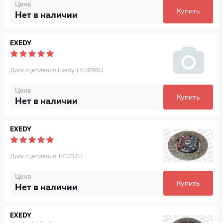
Цена
Купить
Нет в наличии
EXEDY
Диск сцепления Exedy TYD098U
Цена
Купить
Нет в наличии
EXEDY
Диск сцепления TYD112U
Цена
Купить
Нет в наличии
EXEDY