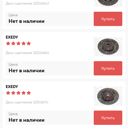
Диск сцепления SZD042U
Цена
Купить
Нет в наличии
EXEDY
Диск сцепления SZD048U
Цена
Купить
Нет в наличии
EXEDY
Диск сцепления SZD067U
Цена
Купить
Нет в наличии