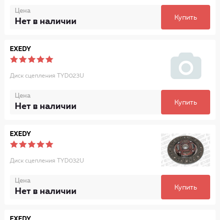
Цена
Купить
Нет в наличии
EXEDY
Диск сцепления TYD023U
Цена
Купить
Нет в наличии
EXEDY
Диск сцепления TYD032U
Цена
Купить
Нет в наличии
EXEDY