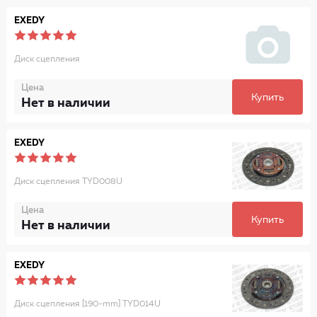
EXEDY
Диск сцепления
Цена
Купить
Нет в наличии
EXEDY
Диск сцепления TYD008U
Цена
Купить
Нет в наличии
EXEDY
Диск сцепления [190-mm] TYD014U