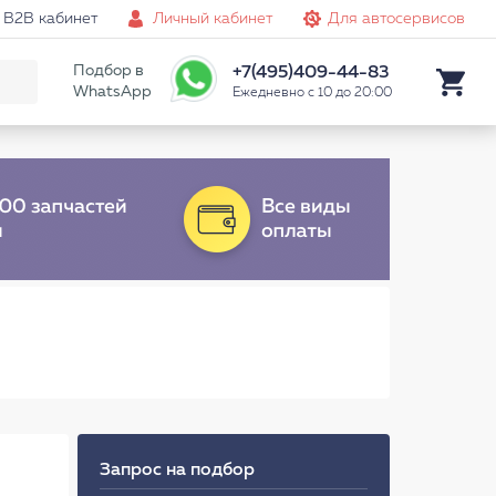
B2B кабинет
Личный кабинет
Для автосервисов
Подбор в
+7(495)409-44-83
WhatsApp
Ежедневно с 10 до 20:00
Запрос на подбор