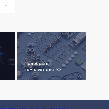
→
Подобрать
комплект для ТО