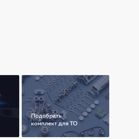
Подобрать
комплект для ТО