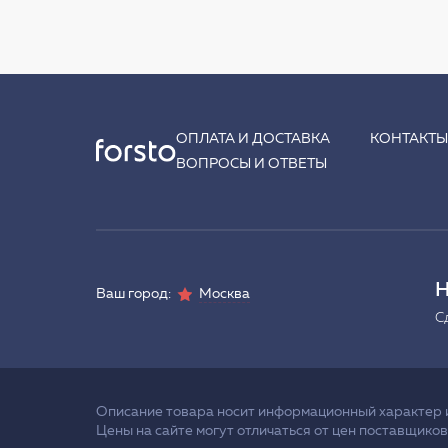
ОПЛАТА И ДОСТАВКА
КОНТАКТ
ВОПРОСЫ И ОТВЕТЫ
Н
Ваш город:
Москва
С
Описание товара носит информационный характер и 
Цены на сайте могут отличаться от цен поставщиков