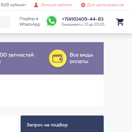
B2B кабинет
Личный кабинет
Для автосервисов
Подбор в
+7(495)409-44-83
WhatsApp
Ежедневно с 10 до 20:00
Запрос на подбор