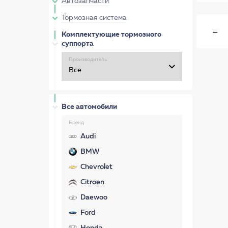
Автозапчасти
Тормозная система
←
Комплектующие тормозного
суппорта
Производитель
Все автомобили
Бренд
Audi
BMW
Chevrolet
Citroen
Daewoo
Ford