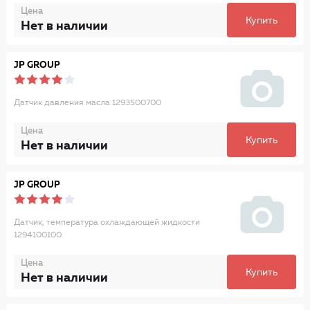
Цена
Купить
Нет в наличии
JP GROUP
Датчик давления масла 1293500700
Цена
Купить
Нет в наличии
JP GROUP
Датчик, температура охлаждающей жидкости
1294100100
Цена
Купить
Нет в наличии