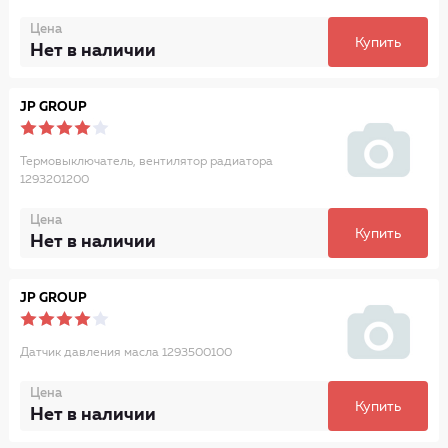
Цена
Купить
Нет в наличии
JP GROUP
Термовыключатель, вентилятор радиатора
1293201200
Цена
Купить
Нет в наличии
JP GROUP
Датчик давления масла 1293500100
Цена
Купить
Нет в наличии