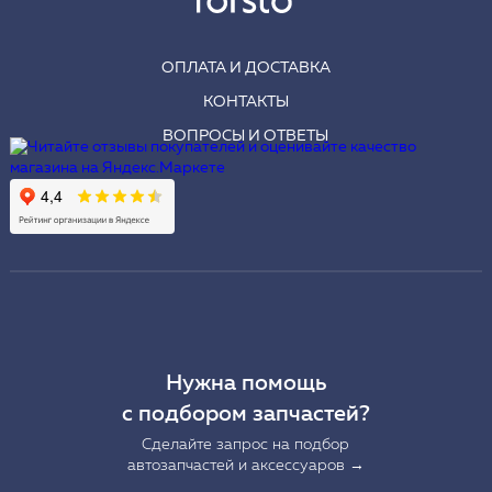
ОПЛАТА И ДОСТАВКА
КОНТАКТЫ
ВОПРОСЫ И ОТВЕТЫ
Нужна помощь
с подбором запчастей?
Сделайте запрос на подбор
автозапчастей и аксессуаров →