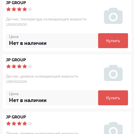
JP GROUP
Датчик, температура охлаждающей жидкости
1393100500
Цена
Купить
Нет в наличии
JP GROUP
Датчик, уровень охлаждающей жидкости
1393300100
Цена
Купить
Нет в наличии
JP GROUP
Датчик, уровень охлаждающей жидкости