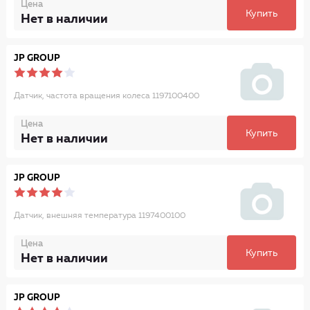
Цена
Купить
Нет в наличии
JP GROUP
Датчик, частота вращения колеса 1197100400
Цена
Купить
Нет в наличии
JP GROUP
Датчик, внешняя температура 1197400100
Цена
Купить
Нет в наличии
JP GROUP