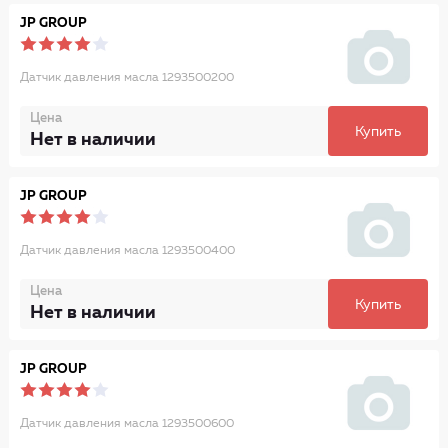
JP GROUP
Датчик давления масла 1293500200
Цена
Купить
Нет в наличии
JP GROUP
Датчик давления масла 1293500400
Цена
Купить
Нет в наличии
JP GROUP
Датчик давления масла 1293500600