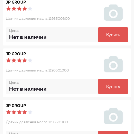
JP GROUP
Датчик давления масла 1193500800
Цена
Купить
Нет в наличии
JP GROUP
Датчик давления масла 1193501000
Цена
Купить
Нет в наличии
JP GROUP
Датчик давления масла 1193501100