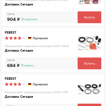
Ремкомплект тормозного суппорта 0475-V45F
Доставка: Сегодня
Цена
Купить
904
В наличии
FEBEST
Германия
Ремкомплект тормозного суппорта 0475-V45R
Доставка: Сегодня
Цена
Купить
684
В наличии
FEBEST
Германия
Ремкомплект тормозного суппорта 0475-V75F
Доставка: Сегодня