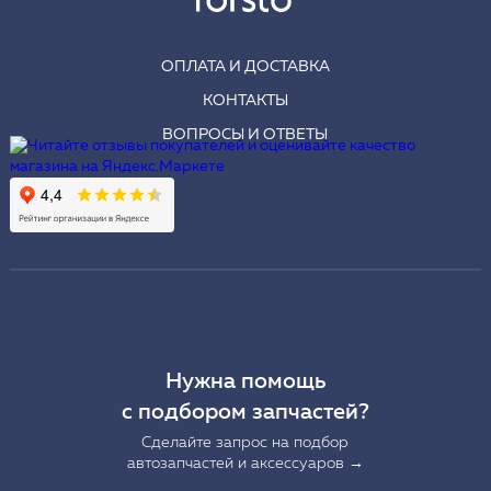
ОПЛАТА И ДОСТАВКА
КОНТАКТЫ
ВОПРОСЫ И ОТВЕТЫ
Нужна помощь
с подбором запчастей?
Сделайте запрос на подбор
автозапчастей и аксессуаров →