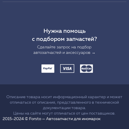
Нужна помощь
с подбором запчастей?
Сделайте запрос на подбор
автозапчастей и аксессуаров →
Описание товара носит информационный характер и может
отличаться от описания, представленного в технической
документации товара.
Цены на сайте могут отличаться от цен поставщиков.
2015-2024 © Forsto — Автозапчасти для иномарок