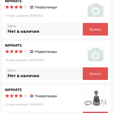
NIPPARTS
Нидерланды
Опора шаровая J4860521
Цена
Купить
Нет в наличии
NIPPARTS
Нидерланды
Опора шаровая J4860905
Цена
Купить
Нет в наличии
NIPPARTS
Нидерланды
Опора шаровая J4861020