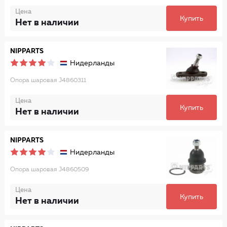
Цена
Купить
Нет в наличии
NIPPARTS
Нидерланды
Опора шаровая J4860311
Цена
Купить
Нет в наличии
NIPPARTS
Нидерланды
Опора шаровая J4860509
Цена
Купить
Нет в наличии