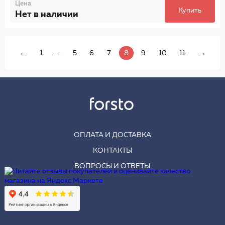
Цена
Купить
Нет в наличии
←
1
...
5
6
7
8
9
10
11
→
ОПЛАТА И ДОСТАВКА
КОНТАКТЫ
ВОПРОСЫ И ОТВЕТЫ