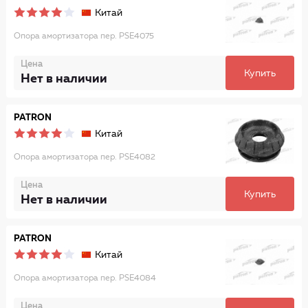
Китай
Опора амортизатора пер. PSE4075
Цена
Купить
Нет в наличии
PATRON
Китай
Опора амортизатора пер. PSE4082
Цена
Купить
Нет в наличии
PATRON
Китай
Опора амортизатора пер. PSE4084
Цена