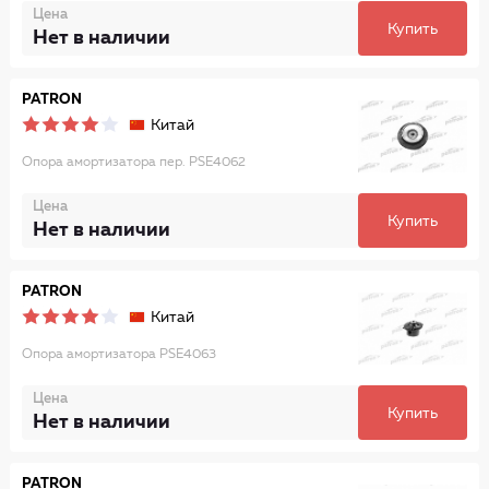
Цена
Купить
Нет в наличии
PATRON
Китай
Опора амортизатора пер. PSE4062
Цена
Купить
Нет в наличии
PATRON
Китай
Опора амортизатора PSE4063
Цена
Купить
Нет в наличии
PATRON