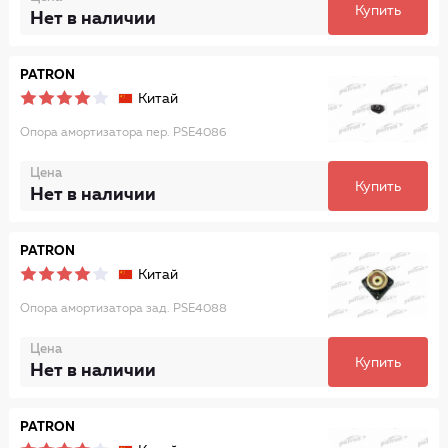
Купить
Нет в наличии
PATRON
Китай
Опора амортизатора пер. PSE4086
Цена
Купить
Нет в наличии
PATRON
Китай
Опора амортизатора зад. PSE4088
Цена
Купить
Нет в наличии
PATRON