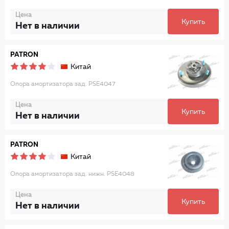
Цена
Купить
Нет в наличии
PATRON
Китай
Опора амортизатора зад. PSE4047
Цена
Купить
Нет в наличии
PATRON
Китай
Опора амортизатора зад. нижн. PSE4048
Цена
Купить
Нет в наличии