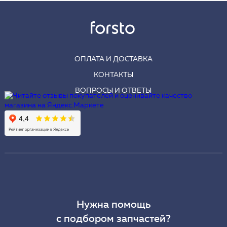
ОПЛАТА И ДОСТАВКА
КОНТАКТЫ
ВОПРОСЫ И ОТВЕТЫ
Нужна помощь
с подбором запчастей?