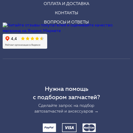
ОПЛАТА И ДОСТАВКА
КОНТАКТЫ
ВОПРОСЫ И ОТВЕТЫ
Нужна помощь
с подбором запчастей?
Сделайте запрос на подбор
автозапчастей и аксессуаров →