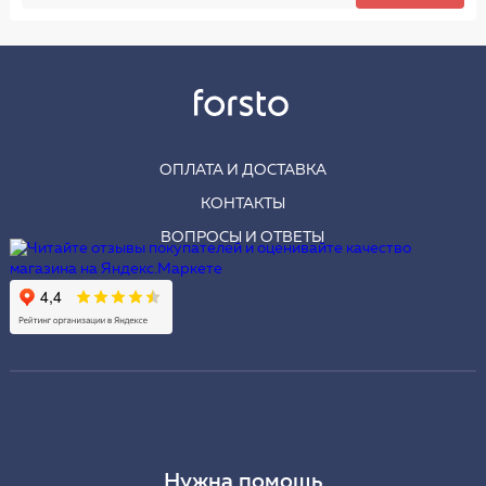
ОПЛАТА И ДОСТАВКА
КОНТАКТЫ
ВОПРОСЫ И ОТВЕТЫ
Нужна помощь