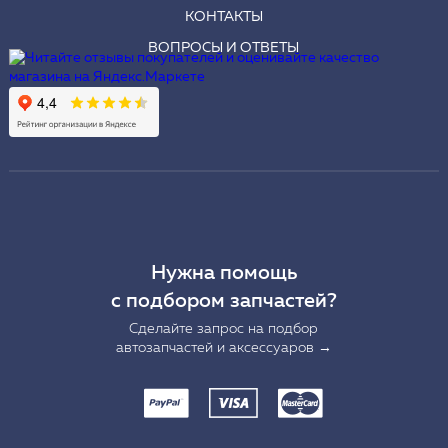
КОНТАКТЫ
ВОПРОСЫ И ОТВЕТЫ
Нужна помощь
с подбором запчастей?
Сделайте запрос на подбор
автозапчастей и аксессуаров →