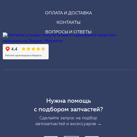
ОПЛАТА И ДОСТАВКА
КОНТАКТЫ
ВОПРОСЫ И ОТВЕТЫ
Нужна помощь
с подбором запчастей?
Сделайте запрос на подбор
автозапчастей и аксессуаров →