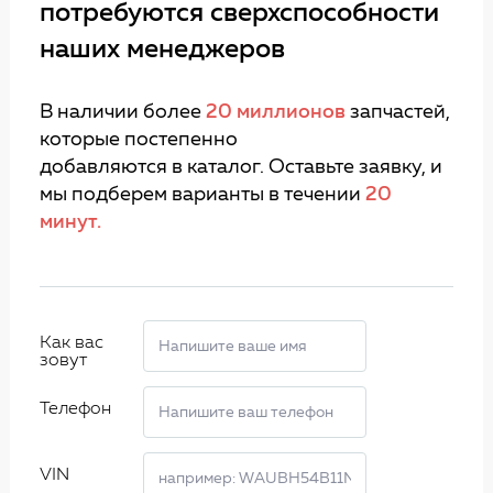
потребуются сверхспособности
наших менеджеров
В наличии более
20 миллионов
запчастей,
которые постепенно
добавляются в каталог. Оставьте заявку, и
мы подберем варианты в течении
20
минут.
Как вас
зовут
Телефон
VIN