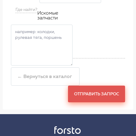
Где найти?
Искомые
запчасти
← Вернуться в каталог
ОТПРАВИТЬ ЗАПРОС