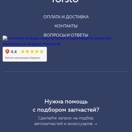
ОПЛАТА И ДОСТАВКА
КОНТАКТЫ
ВОПРОСЫ И ОТВЕТЫ
Нужна помощь
с подбором запчастей?
Сделайте запрос на подбор
автозапчастей и аксессуаров →