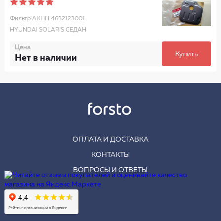
Фильтр АКПП 4632123001
HYUNDAI SOLARIS СЕДАН
Цена
Купить
Нет в наличии
ОПЛАТА И ДОСТАВКА
КОНТАКТЫ
ВОПРОСЫ И ОТВЕТЫ