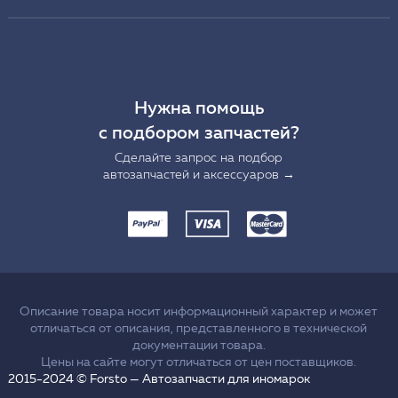
Нужна помощь
с подбором запчастей?
Сделайте запрос на подбор
автозапчастей и аксессуаров →
Описание товара носит информационный характер и может
отличаться от описания, представленного в технической
документации товара.
Цены на сайте могут отличаться от цен поставщиков.
2015-2024 © Forsto — Автозапчасти для иномарок